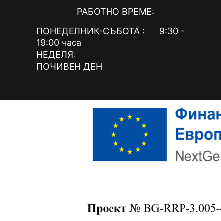
РАБОТНО ВРЕМЕ:
ПОНЕДЕЛНИК-СЪБОТА : 9:30 -
19:00 часа
НЕДЕЛЯ:
ПОЧИВЕН ДЕН