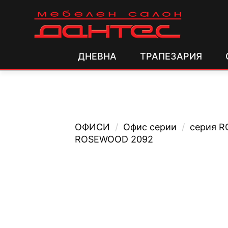
ДНЕВНА
ТРАПЕЗАРИЯ
ОФИСИ
/
Офис серии
/
серия 
ROSEWOOD 2092