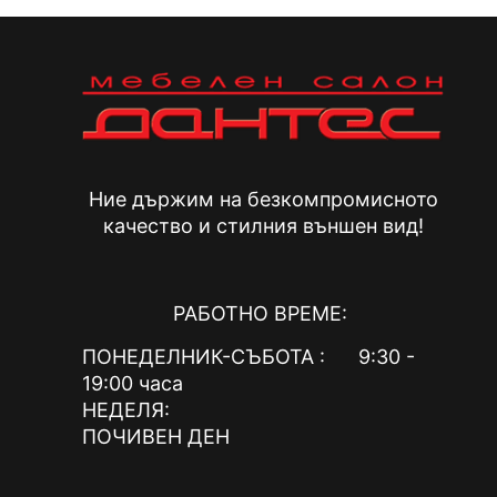
Ние държим на безкомпромисното
качество и стилния външен вид!
РАБОТНО ВРЕМЕ:
ПОНЕДЕЛНИК-СЪБОТА : 9:30 -
19:00 часа
НЕДЕЛЯ:
ПОЧИВЕН ДЕН