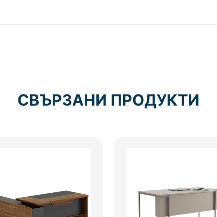
СВЪРЗАНИ ПРОДУКТИ