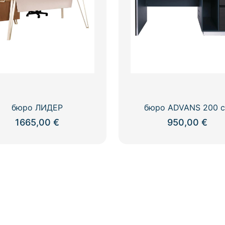
бюро ЛИДЕР
бюро ADVANS 200 
1665,00
€
950,00
€