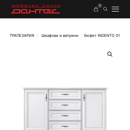
0
ТРАПЕЗАРИЯ
/
Шкафове и витрини
/
бюфет INDENTO 01