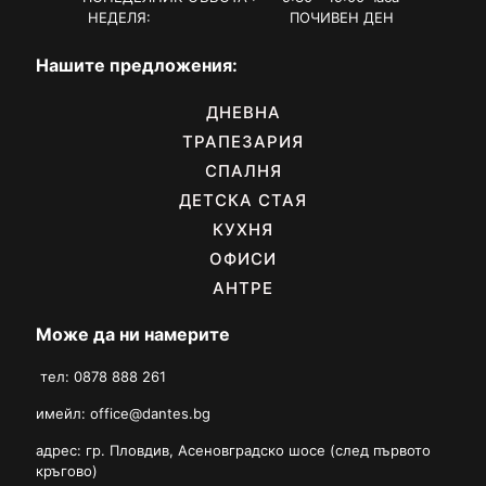
НЕДЕЛЯ: ПОЧИВЕН ДЕН
Нашите предложения:
ДНЕВНА
ТРАПЕЗАРИЯ
СПАЛНЯ
ДЕТСКА СТАЯ
КУХНЯ
ОФИСИ
АНТРЕ
Може да ни намерите
тел: 0878 888 261
имейл:
office@dantes.bg
адрес: гр. Пловдив, Асеновградско шосе (след първото
кръгово)