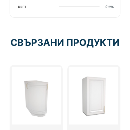
цвят
бяло
СВЪРЗАНИ ПРОДУКТИ