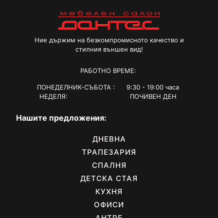
Ние държим на безкомпромисното качество и
стилния външен вид!
РАБОТНО ВРЕМЕ:
ПОНЕДЕЛНИК-СЪБОТА : 9:30 - 19:00 часа
НЕДЕЛЯ: ПОЧИВЕН ДЕН
Нашите предложения:
ДНЕВНА
ТРАПЕЗАРИЯ
СПАЛНЯ
ДЕТСКА СТАЯ
КУХНЯ
ОФИСИ
АНТРЕ