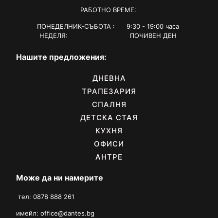
РАБОТНО ВРЕМЕ:
ПОНЕДЕЛНИК-СЪБОТА : 9:30 - 19:00 часа
НЕДЕЛЯ: ПОЧИВЕН ДЕН
Нашите предложения:
ДНЕВНА
ТРАПЕЗАРИЯ
СПАЛНЯ
ДЕТСКА СТАЯ
КУХНЯ
ОФИСИ
АНТРЕ
Може да ни намерите
тел: 0878 888 261
имейл:
office@dantes.bg