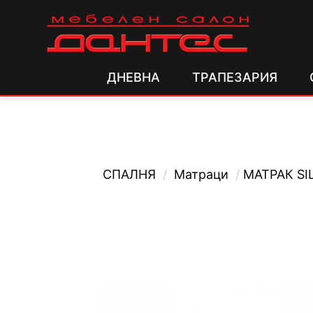
ДНЕВНА
ТРАПЕЗАРИЯ
СПАЛНЯ
/
Матраци
/
МАТРАК SI