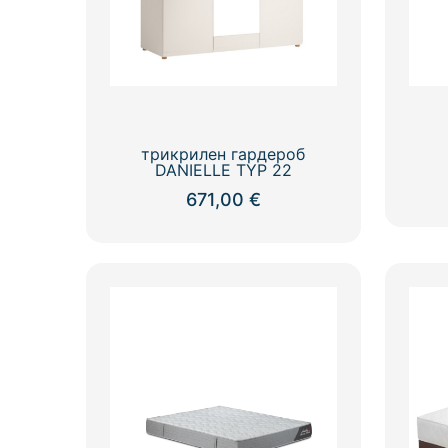
трикрилен гардероб
DANIELLE TYP 22
671,00
€