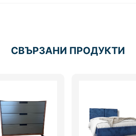
СВЪРЗАНИ ПРОДУКТИ