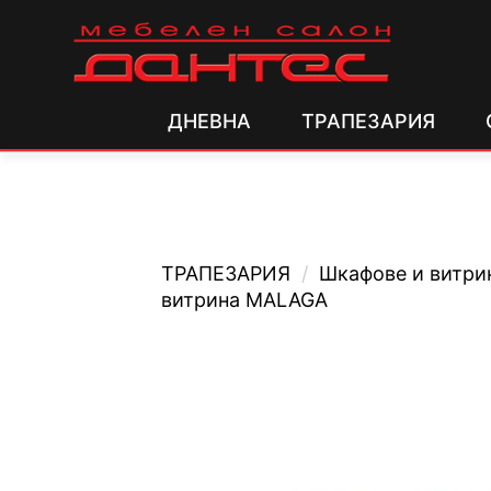
ДНЕВНА
ТРАПЕЗАРИЯ
ТРАПЕЗАРИЯ
/
Шкафове и витри
витрина MALAGA