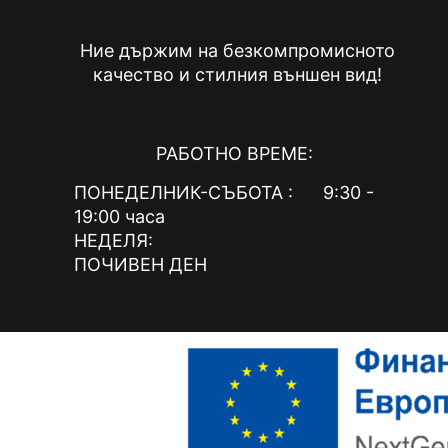
Ние държим на безкомпромисното
качество и стилния външен вид!
РАБОТНО ВРЕМЕ:
ПОНЕДЕЛНИК-СЪБОТА : 9:30 -
19:00 часа
НЕДЕЛЯ:
ПОЧИВЕН ДЕН