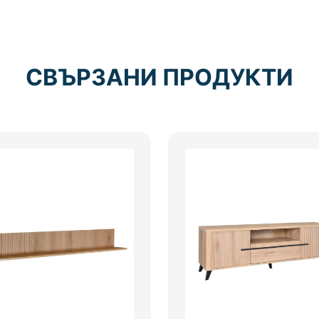
СВЪРЗАНИ ПРОДУКТИ