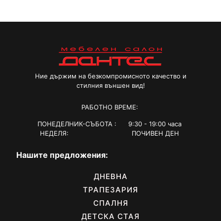
Ние държим на безкомпромисното качество и
стилния външен вид!
РАБОТНО ВРЕМЕ:
ПОНЕДЕЛНИК-СЪБОТА : 9:30 - 19:00 часа
НЕДЕЛЯ: ПОЧИВЕН ДЕН
Нашите предложения:
ДНЕВНА
ТРАПЕЗАРИЯ
СПАЛНЯ
ДЕТСКА СТАЯ