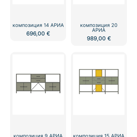
композиция 14 АРИА
композиция 20
АРИА
696,00
€
989,00
€
композиция 9 АРИА
композиция 15 АРИА