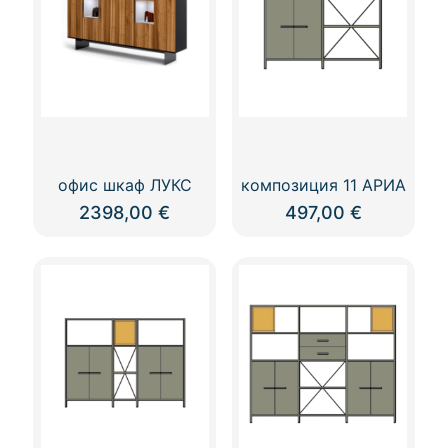
офис шкаф ЛУКС
композиция 11 АРИА
2398,00
€
497,00
€