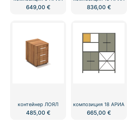
649,00
€
836,00
€
контейнер ЛОЯЛ
композиция 18 АРИА
485,00
€
665,00
€