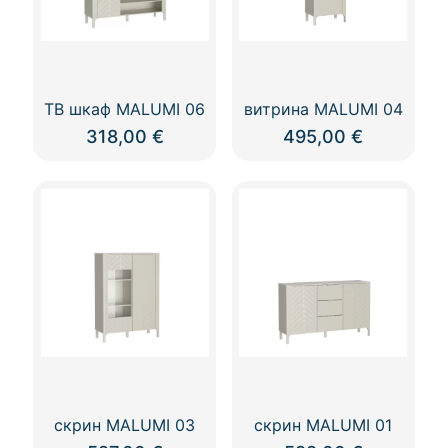
ТВ шкаф MALUMI 06
витрина MALUMI 04
318,00
€
495,00
€
скрин MALUMI 03
скрин MALUMI 01