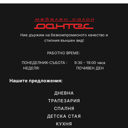
Ние държим на безкомпромисното качество и
стилния външен вид!
РАБОТНО ВРЕМЕ:
ПОНЕДЕЛНИК-СЪБОТА : 9:30 - 19:00 часа
НЕДЕЛЯ: ПОЧИВЕН ДЕН
Нашите предложения:
ДНЕВНА
ТРАПЕЗАРИЯ
СПАЛНЯ
ДЕТСКА СТАЯ
КУХНЯ