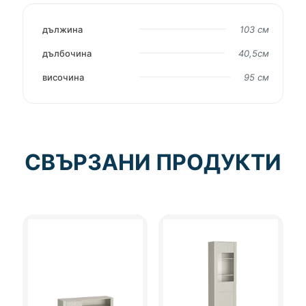
дължина
103 см
дълбочина
40,5см
височина
95 см
СВЪРЗАНИ ПРОДУКТИ