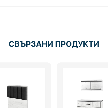
СВЪРЗАНИ ПРОДУКТИ