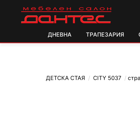
ДНЕВНА
ТРАПЕЗАРИЯ
ДЕТСКА СТАЯ
/
CITY 5037
/
стр