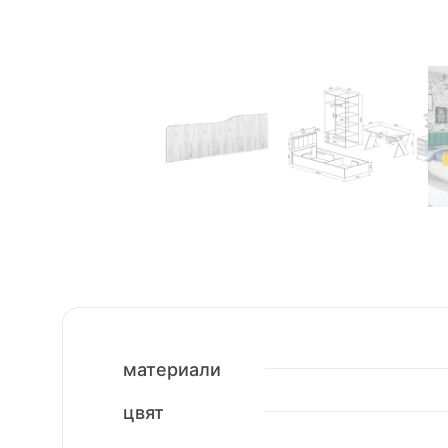
материали
цвят