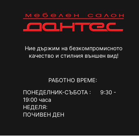
Ние държим на безкомпромисното
качество и стилния външен вид!
РАБОТНО ВРЕМЕ:
ПОНЕДЕЛНИК-СЪБОТА : 9:30 -
19:00 часа
НЕДЕЛЯ:
ПОЧИВЕН ДЕН