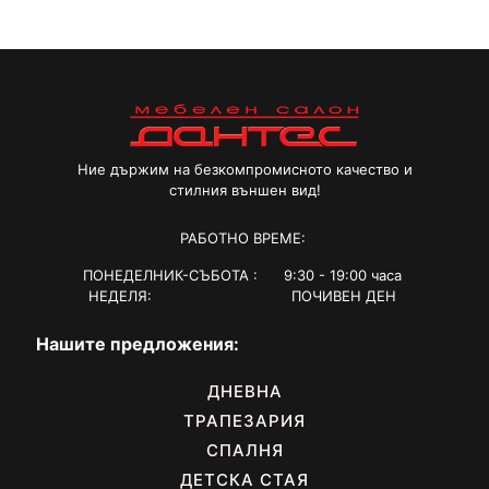
Ние държим на безкомпромисното качество и
стилния външен вид!
РАБОТНО ВРЕМЕ:
ПОНЕДЕЛНИК-СЪБОТА : 9:30 - 19:00 часа
НЕДЕЛЯ: ПОЧИВЕН ДЕН
Нашите предложения:
ДНЕВНА
ТРАПЕЗАРИЯ
СПАЛНЯ
ДЕТСКА СТАЯ