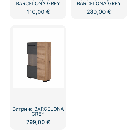
BARCELONA GREY
BARCELONA GREY
110,00
€
280,00
€
Витрина BARCELONA
GREY
299,00
€