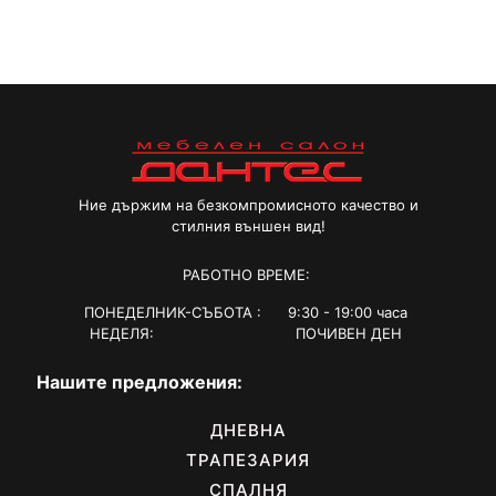
Ние държим на безкомпромисното качество и
стилния външен вид!
РАБОТНО ВРЕМЕ:
ПОНЕДЕЛНИК-СЪБОТА : 9:30 - 19:00 часа
НЕДЕЛЯ: ПОЧИВЕН ДЕН
Нашите предложения:
ДНЕВНА
ТРАПЕЗАРИЯ
СПАЛНЯ