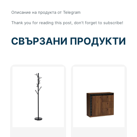
Описание на продукта от Telegram
Thank you for reading this post, don't forget to subscribe!
СВЪРЗАНИ ПРОДУКТИ