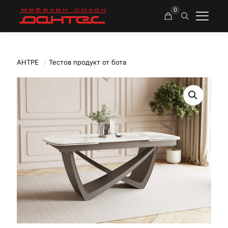
0
АНТРЕ
/
Тестов продукт от бота