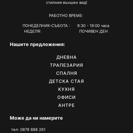
стилния външен вид!
РАБОТНО ВРЕМЕ:
ПОНЕДЕЛНИК-СЪБОТА : 9:30 - 19:00 часа
НЕДЕЛЯ: ПОЧИВЕН ДЕН
Нашите предложения:
ДНЕВНА
ТРАПЕЗАРИЯ
СПАЛНЯ
ДЕТСКА СТАЯ
КУХНЯ
ОФИСИ
АНТРЕ
Може да ни намерите
тел: 0878 888 261