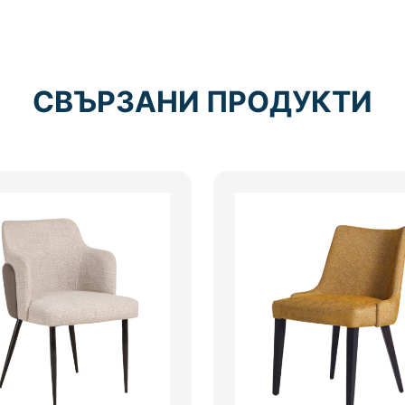
СВЪРЗАНИ ПРОДУКТИ