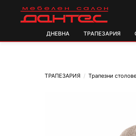
ДНЕВНА
ТРАПЕЗАРИЯ
ТРАПЕЗАРИЯ
/
Трапезни столов