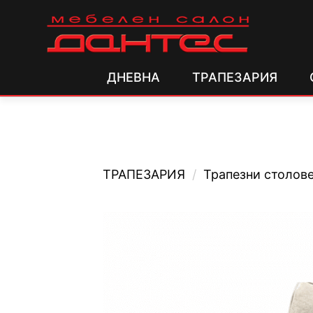
ДНЕВНА
ТРАПЕЗАРИЯ
ТРАПЕЗАРИЯ
/
Трапезни столов