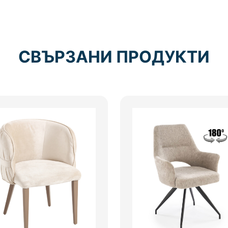
СВЪРЗАНИ ПРОДУКТИ