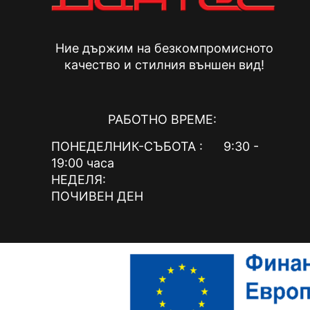
Ние държим на безкомпромисното
качество и стилния външен вид!
РАБОТНО ВРЕМЕ:
ПОНЕДЕЛНИК-СЪБОТА : 9:30 -
19:00 часа
НЕДЕЛЯ:
ПОЧИВЕН ДЕН