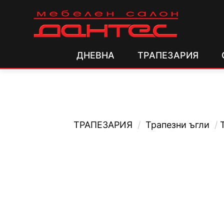
ДНЕВНА
ТРАПЕЗАРИЯ
ТРАПЕЗАРИЯ
/
Трапезни ъгли
/