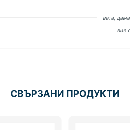
вата, дам
вие 
СВЪРЗАНИ ПРОДУКТИ