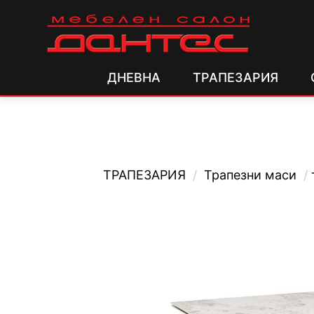
ДНЕВНА
ТРАПЕЗАРИЯ
ТРАПЕЗАРИЯ
/
Трапезни маси
/