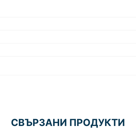
СВЪРЗАНИ ПРОДУКТИ