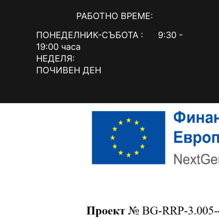
РАБОТНО ВРЕМЕ:
ПОНЕДЕЛНИК-СЪБОТА : 9:30 -
19:00 часа
НЕДЕЛЯ:
ПОЧИВЕН ДЕН