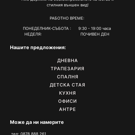
стилния външен вид!
РАБОТНО ВРЕМЕ:
ПОНЕДЕЛНИК-СЪБОТА : 9:30 - 19:00 часа
НЕДЕЛЯ: ПОЧИВЕН ДЕН
Нашите предложения:
ДНЕВНА
ТРАПЕЗАРИЯ
СПАЛНЯ
ДЕТСКА СТАЯ
КУХНЯ
ОФИСИ
АНТРЕ
Може да ни намерите
тел: 0878 888 261