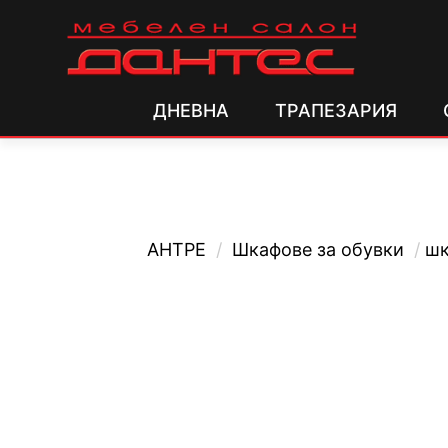
ДНЕВНА
ТРАПЕЗАРИЯ
АНТРЕ
/
Шкафове за обувки
/
шк