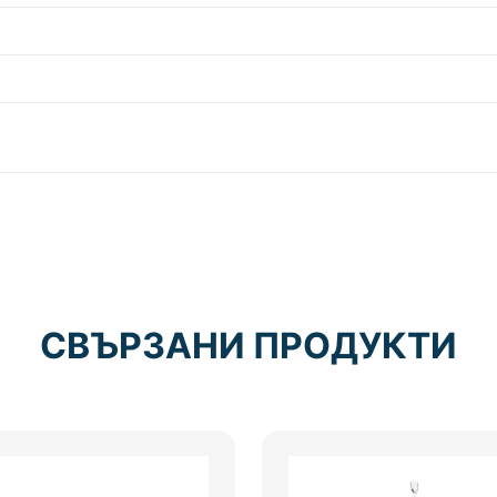
СВЪРЗАНИ ПРОДУКТИ