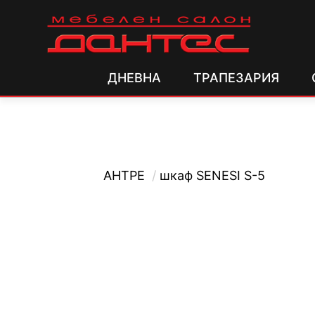
ДНЕВНА
ТРАПЕЗАРИЯ
АНТРЕ
/
шкаф SENESI S-5