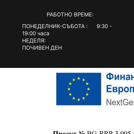
РАБОТНО ВРЕМЕ:
ПОНЕДЕЛНИК-СЪБОТА : 9:30 -
19:00 часа
НЕДЕЛЯ:
ПОЧИВЕН ДЕН