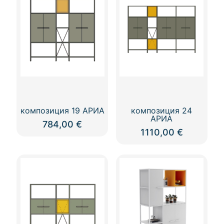
композиция 19 АРИА
композиция 24
АРИА
784,00
€
1110,00
€