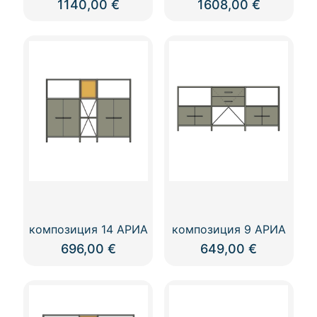
1140,00
€
1608,00
€
композиция 14 АРИА
композиция 9 АРИА
696,00
€
649,00
€