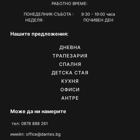
РАБОТНО ВРЕМЕ:
ПОНЕДЕЛНИК-СЪБОТА : 9:30 - 19:00 часа
НЕДЕЛЯ: ПОЧИВЕН ДЕН
Нашите предложения:
ДНЕВНА
ТРАПЕЗАРИЯ
СПАЛНЯ
ДЕТСКА СТАЯ
КУХНЯ
ОФИСИ
АНТРЕ
Може да ни намерите
тел: 0878 888 261
имейл:
office@dantes.bg