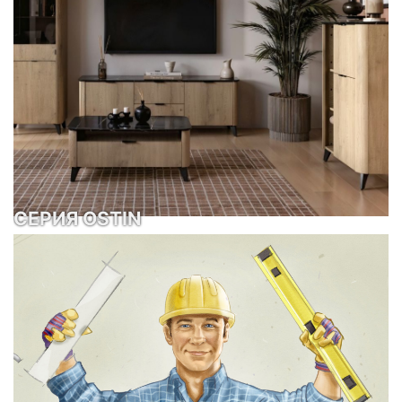
СЕРИЯ OSTIN