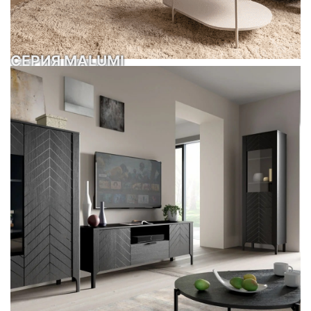
СЕРИЯ MALUMI