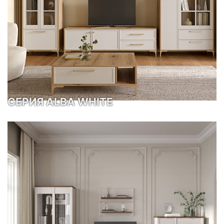
СЕРИЯ ALBA WHITE