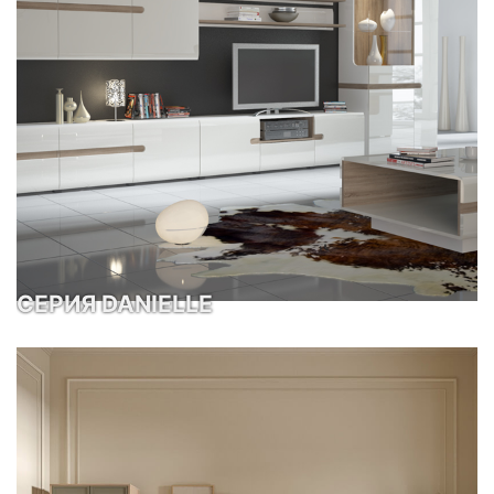
СЕРИЯ DANIELLE