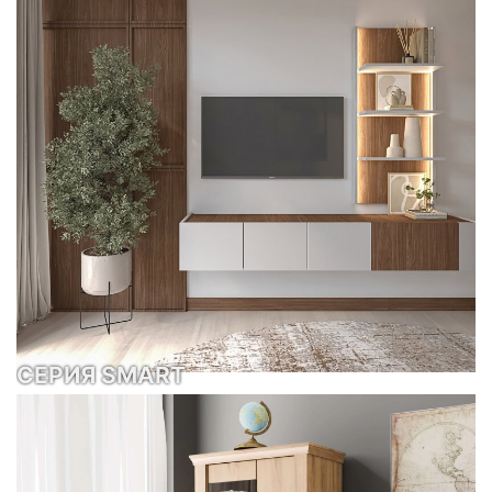
СЕРИЯ SMART