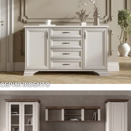
СЕРИЯ INDENTO