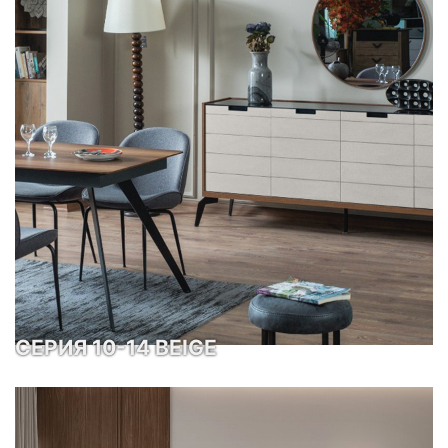
СЕРИЯ 10-14 BEIGE