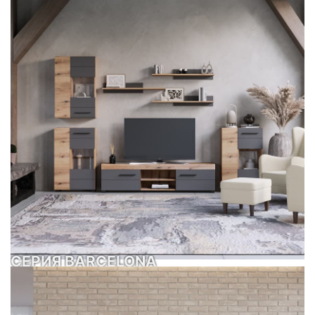
СЕРИЯ BARCELONA