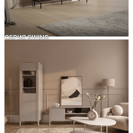
СЕРИЯ SWING