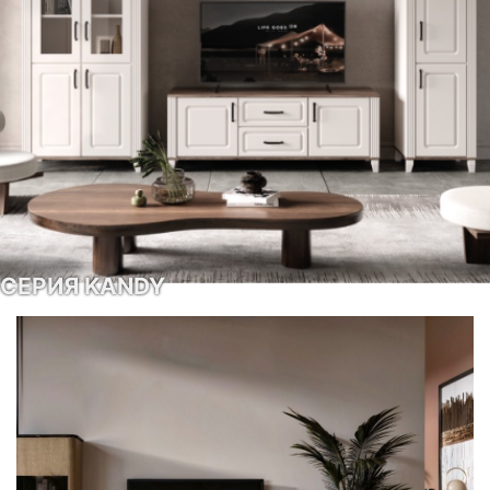
СЕРИЯ KANDY