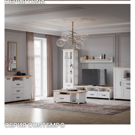
СЕРИЯ LUNA
СЕРИЯ CONTEMPO