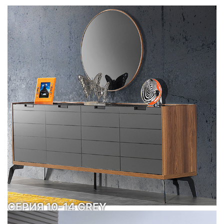
СЕРИЯ 10-14 GREY