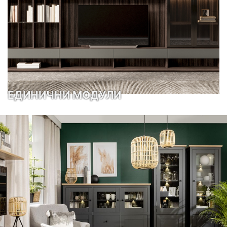
ЕДИНИЧНИ МОДУЛИ