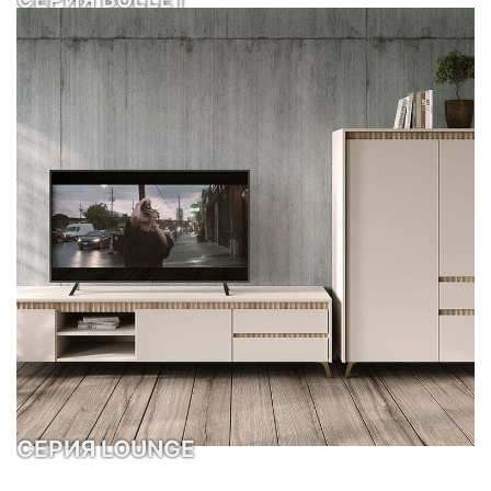
СЕРИЯ LOUNGE