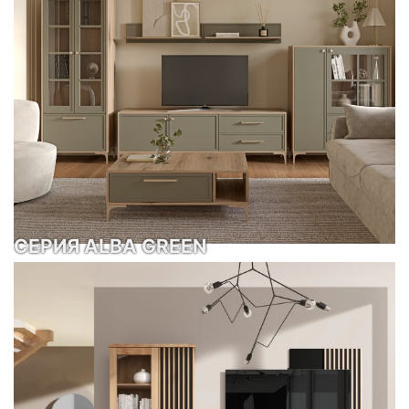
СЕРИЯ ALBA GREEN