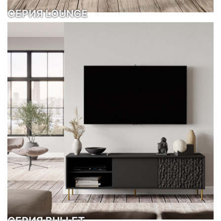
СЕРИЯ LOUNGE
СЕРИЯ BULLET