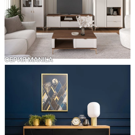
СЕРИЯ MANILA