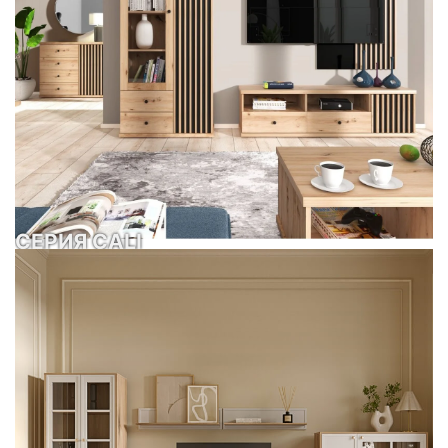
СЕРИЯ CALI