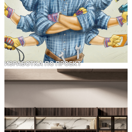
ИЗРАБОТКА ПО ПРОЕКТ