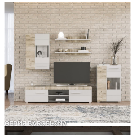
СЕРИЯ BARCELONA