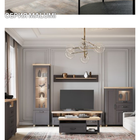
СЕРИЯ MALUMI