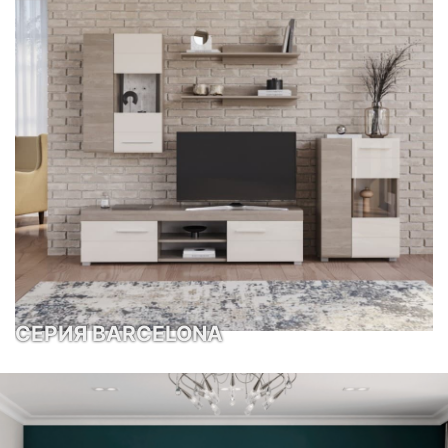
СЕРИЯ BARCELONA