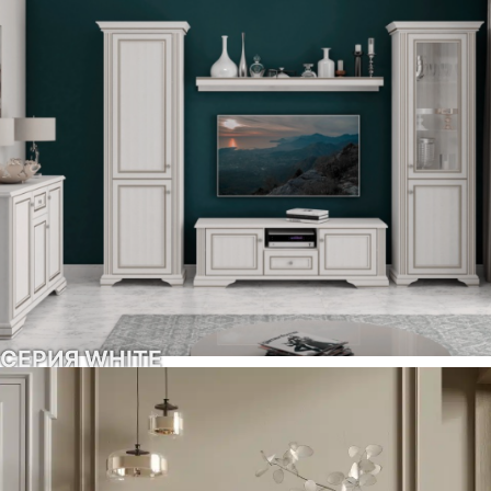
СЕРИЯ WHITE