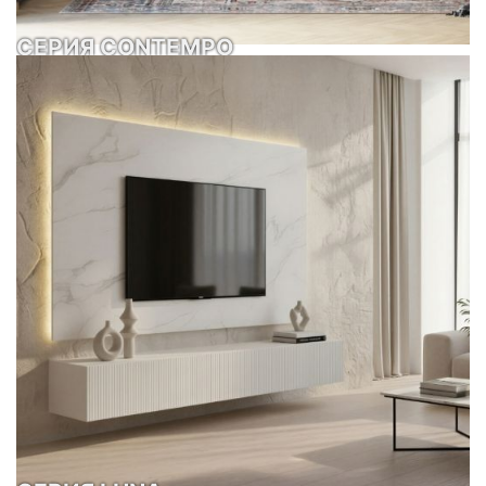
СЕРИЯ CONTEMPO