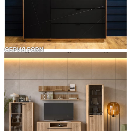
СЕРИЯ FORN