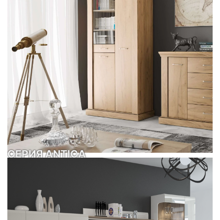
СЕРИЯ ANTICA