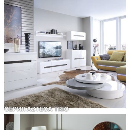
СЕРИЯ AZTECA TRIO