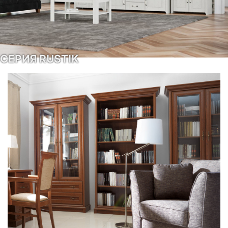
СЕРИЯ RUSTIK