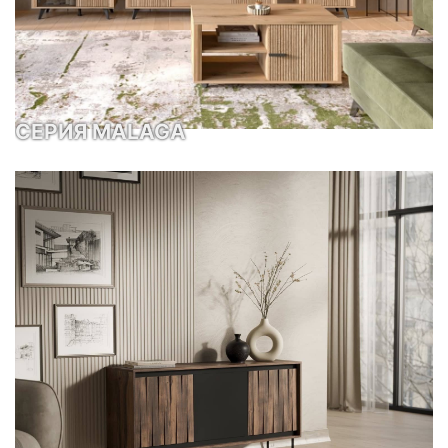
СЕРИЯ MALAGA