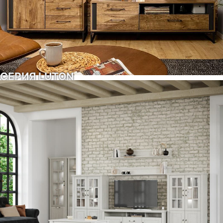
СЕРИЯ LUTON