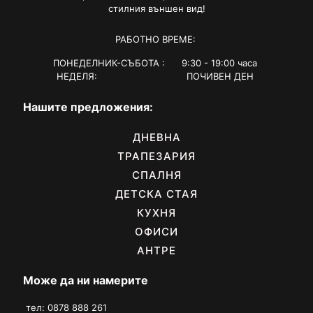
стилния външен вид!
РАБОТНО ВРЕМЕ:
ПОНЕДЕЛНИК-СЪБОТА : 9:30 - 19:00 часа
НЕДЕЛЯ: ПОЧИВЕН ДЕН
Нашите предложения:
ДНЕВНА
ТРАПЕЗАРИЯ
СПАЛНЯ
ДЕТСКА СТАЯ
КУХНЯ
ОФИСИ
АНТРЕ
Може да ни намерите
тел: 0878 888 261