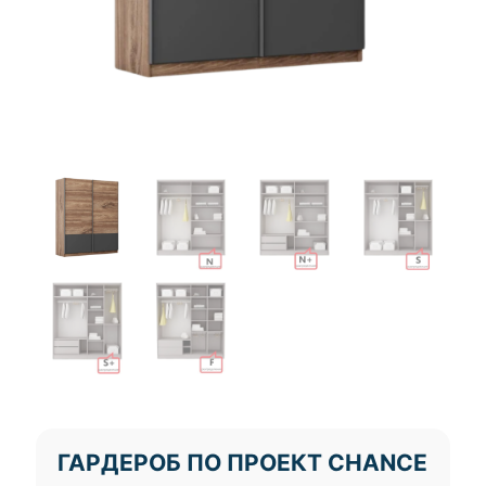
ГАРДЕРОБ ПО ПРОЕКТ CHANCE