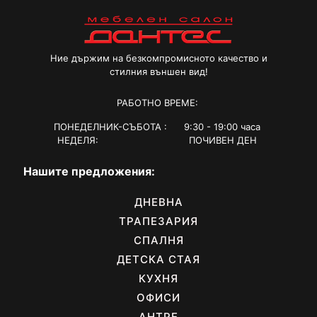
Ние държим на безкомпромисното качество и
стилния външен вид!
РАБОТНО ВРЕМЕ:
ПОНЕДЕЛНИК-СЪБОТА : 9:30 - 19:00 часа
НЕДЕЛЯ: ПОЧИВЕН ДЕН
Нашите предложения:
ДНЕВНА
ТРАПЕЗАРИЯ
СПАЛНЯ
ДЕТСКА СТАЯ
КУХНЯ
ОФИСИ
АНТРЕ