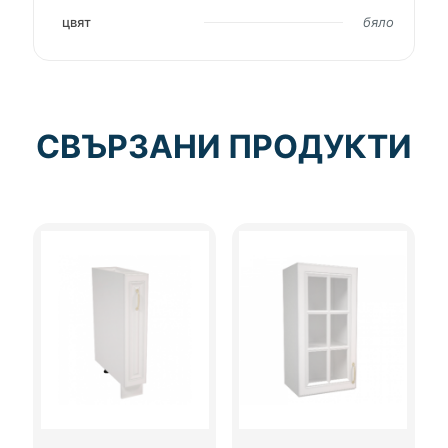
цвят
бяло
СВЪРЗАНИ ПРОДУКТИ