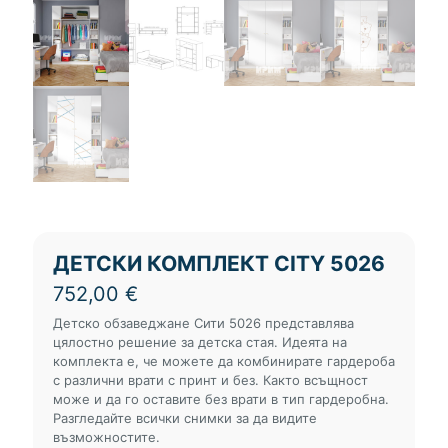
ДЕТСКИ КОМПЛЕКТ CITY 5026
752,00
€
Детско обзаведжане Сити 5026 представлява
цялостно решение за детска стая. Идеята на
комплекта е, че можете да комбинирате гардероба
с различни врати с принт и без. Както всъщност
може и да го оставите без врати в тип гардеробна.
Разгледайте всички снимки за да видите
възможностите.