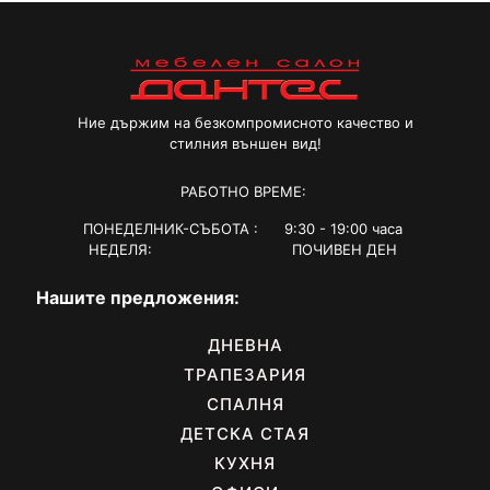
Ние държим на безкомпромисното качество и
стилния външен вид!
РАБОТНО ВРЕМЕ:
ПОНЕДЕЛНИК-СЪБОТА : 9:30 - 19:00 часа
НЕДЕЛЯ: ПОЧИВЕН ДЕН
Нашите предложения:
ДНЕВНА
ТРАПЕЗАРИЯ
СПАЛНЯ
ДЕТСКА СТАЯ
КУХНЯ