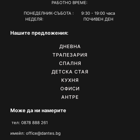
РАБОТНО ВРЕМЕ:
ПОНЕДЕЛНИК-СЪБОТА : 9:30 - 19:00 часа
НЕДЕЛЯ: ПОЧИВЕН ДЕН
Нашите предложения:
ДНЕВНА
ТРАПЕЗАРИЯ
СПАЛНЯ
ДЕТСКА СТАЯ
КУХНЯ
ОФИСИ
АНТРЕ
Може да ни намерите
тел: 0878 888 261
имейл:
office@dantes.bg