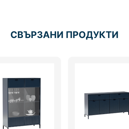
СВЪРЗАНИ ПРОДУКТИ