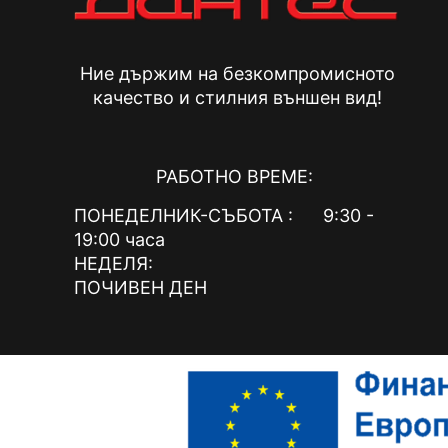
Ние държим на безкомпромисното
качество и стилния външен вид!
РАБОТНО ВРЕМЕ:
ПОНЕДЕЛНИК-СЪБОТА : 9:30 -
19:00 часа
НЕДЕЛЯ:
ПОЧИВЕН ДЕН