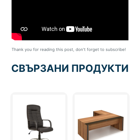
Thank you for reading this post, don't forget to subscribe!
СВЪРЗАНИ ПРОДУКТИ