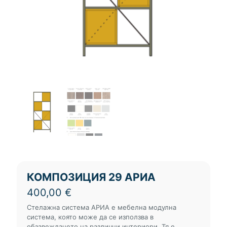
КОМПОЗИЦИЯ 29 АРИА
400,00
€
Стелажна система АРИА е мебелна модулна
система, която може да се използва в
обзавеждането на различни интериори. Тя е