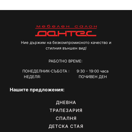
Ние държим на безкомпромисното качество и
стилния външен вид!
РАБОТНО ВРЕМЕ:
ПОНЕДЕЛНИК-СЪБОТА : 9:30 - 19:00 часа
НЕДЕЛЯ: ПОЧИВЕН ДЕН
Нашите предложения:
ДНЕВНА
ТРАПЕЗАРИЯ
СПАЛНЯ
ДЕТСКА СТАЯ