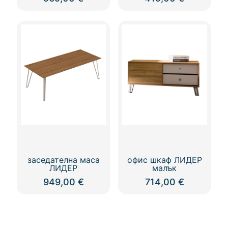
заседателна маса
офис шкаф ЛИДЕР
ЛИДЕР
малък
949,00
€
714,00
€