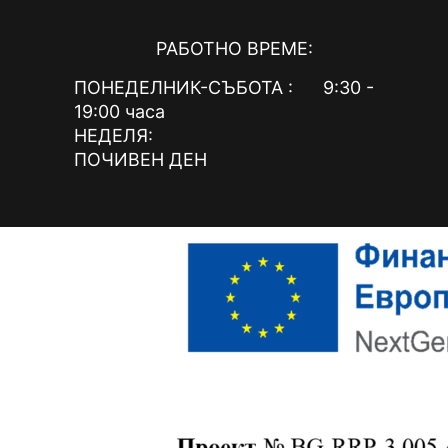
РАБОТНО ВРЕМЕ:
ПОНЕДЕЛНИК-СЪБОТА : 9:30 -
19:00 часа
НЕДЕЛЯ:
ПОЧИВЕН ДЕН