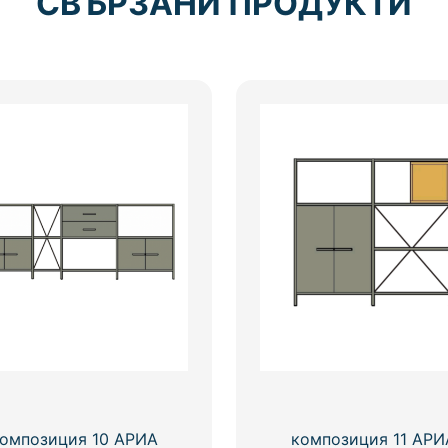
СВЪРЗАНИ ПРОДУКТИ
омпозиция 10 АРИА
композиция 11 АРИ