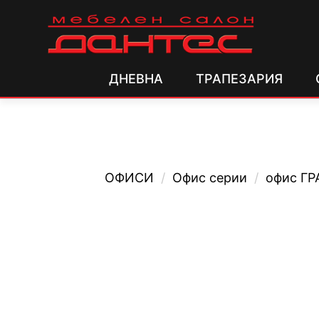
ДНЕВНА
ТРАПЕЗАРИЯ
ОФИСИ
/
Офис серии
/
офис Г