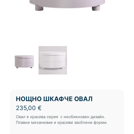
НОЩНО ШКАФЧЕ ОВАЛ
235,00
€
Овал е красива серия с необикновен дизайн.
Плавни механизми и красиви заоблени форми.