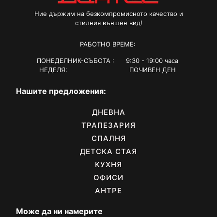
Ние държим на безкомпромисното качество и
стилния външен вид!
РАБОТНО ВРЕМЕ:
ПОНЕДЕЛНИК-СЪБОТА : 9:30 - 19:00 часа
НЕДЕЛЯ: ПОЧИВЕН ДЕН
Нашите предложения:
ДНЕВНА
ТРАПЕЗАРИЯ
СПАЛНЯ
ДЕТСКА СТАЯ
КУХНЯ
ОФИСИ
АНТРЕ
Може да ни намерите