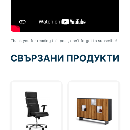
Thank you for reading this post, don't forget to subscribe!
СВЪРЗАНИ ПРОДУКТИ