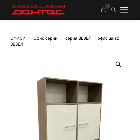
0
ОФИСИ
/
Офис серии
/
серия ВЕЗЕЛ
/
офис шкаф
ВЕЗЕЛ