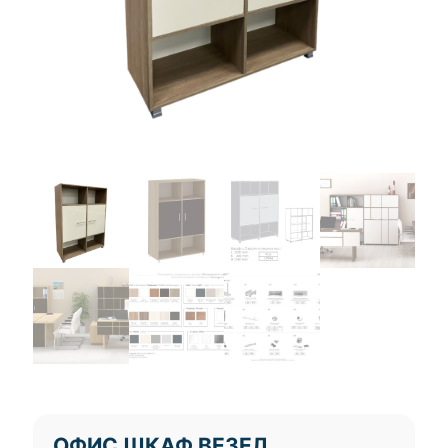
ОФИС ШКАФ ВЕЗЕЛ