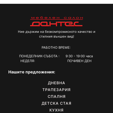
Ние държим на безкомпромисното качество и
стилния външен вид!
РАБОТНО ВРЕМЕ:
ПОНЕДЕЛНИК-СЪБОТА : 9:30 - 19:00 часа
НЕДЕЛЯ: ПОЧИВЕН ДЕН
Нашите предложения:
ДНЕВНА
ТРАПЕЗАРИЯ
СПАЛНЯ
ДЕТСКА СТАЯ
КУХНЯ