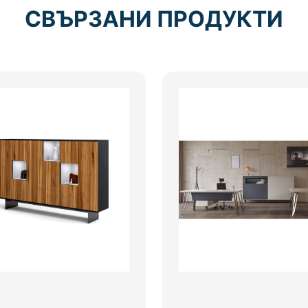
СВЪРЗАНИ ПРОДУКТИ