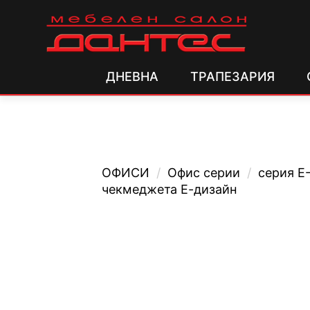
ДНЕВНА
ТРАПЕЗАРИЯ
ОФИСИ
/
Офис серии
/
серия 
чекмеджета Е-дизайн