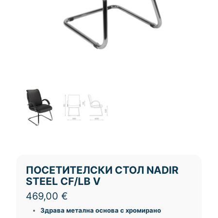
ПОСЕТИТЕЛСКИ СТОЛ NADIR
STEEL CF/LB V
469,00
€
Здрава метална основа с хромирано