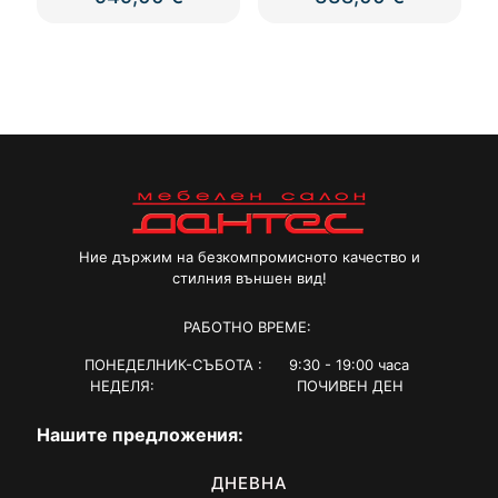
Ние държим на безкомпромисното качество и
стилния външен вид!
РАБОТНО ВРЕМЕ:
ПОНЕДЕЛНИК-СЪБОТА : 9:30 - 19:00 часа
НЕДЕЛЯ: ПОЧИВЕН ДЕН
Нашите предложения:
ДНЕВНА