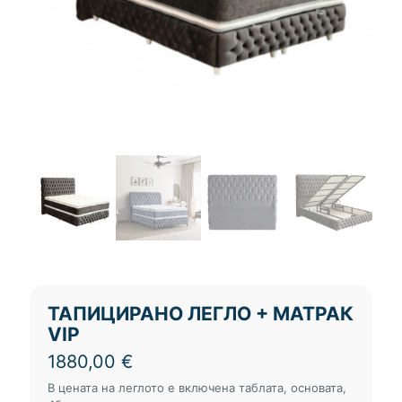
ТАПИЦИРАНО ЛЕГЛО + МАТРАК
VIP
1880,00
€
В цената на леглото е включена таблата, основата,