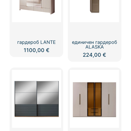
гардероб LANTE
единичен гардероб
ALASKA
1100,00
€
224,00
€