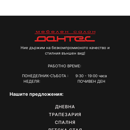
Ние държим на безкомпромисното качество и
стилния външен вид!
РАБОТНО ВРЕМЕ:
ПОНЕДЕЛНИК-СЪБОТА : 9:30 - 19:00 часа
НЕДЕЛЯ: ПОЧИВЕН ДЕН
Нашите предложения:
ДНЕВНА
ТРАПЕЗАРИЯ
СПАЛНЯ