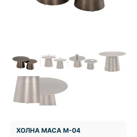
ХОЛНА МАСА М-04