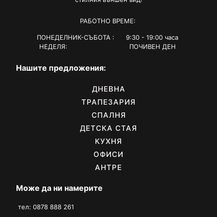
РАБОТНО ВРЕМЕ:
ПОНЕДЕЛНИК-СЪБОТА : 9:30 - 19:00 часа
НЕДЕЛЯ: ПОЧИВЕН ДЕН
Нашите предложения:
ДНЕВНА
ТРАПЕЗАРИЯ
СПАЛНЯ
ДЕТСКА СТАЯ
КУХНЯ
ОФИСИ
АНТРЕ
Може да ни намерите
тел: 0878 888 261