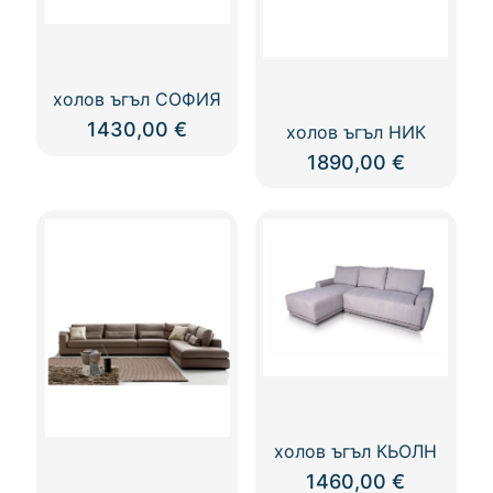
холов ъгъл СОФИЯ
1430,00
€
холов ъгъл НИК
1890,00
€
холов ъгъл КЬОЛН
1460,00
€