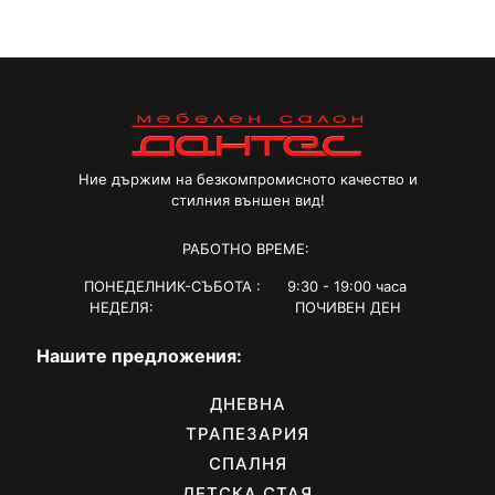
Ние държим на безкомпромисното качество и
стилния външен вид!
РАБОТНО ВРЕМЕ:
ПОНЕДЕЛНИК-СЪБОТА : 9:30 - 19:00 часа
НЕДЕЛЯ: ПОЧИВЕН ДЕН
Нашите предложения:
ДНЕВНА
ТРАПЕЗАРИЯ
СПАЛНЯ
ДЕТСКА СТАЯ