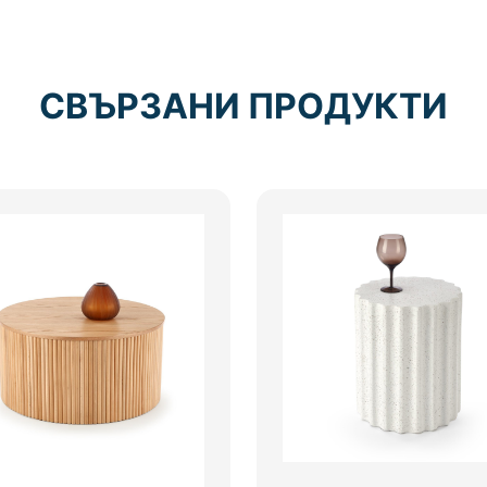
СВЪРЗАНИ ПРОДУКТИ