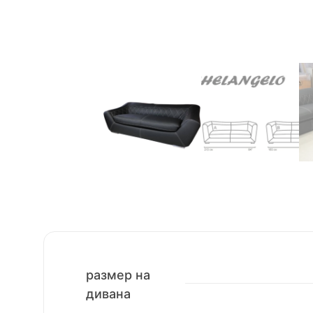
размер на
дивана