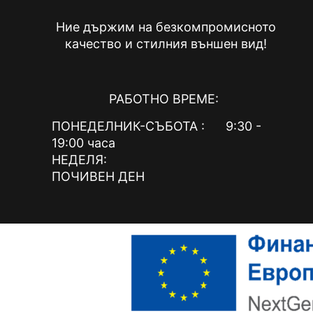
Ние държим на безкомпромисното
качество и стилния външен вид!
РАБОТНО ВРЕМЕ:
ПОНЕДЕЛНИК-СЪБОТА : 9:30 -
19:00 часа
НЕДЕЛЯ:
ПОЧИВЕН ДЕН