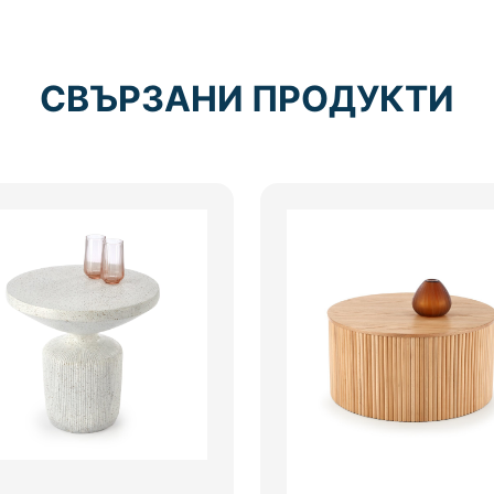
СВЪРЗАНИ ПРОДУКТИ