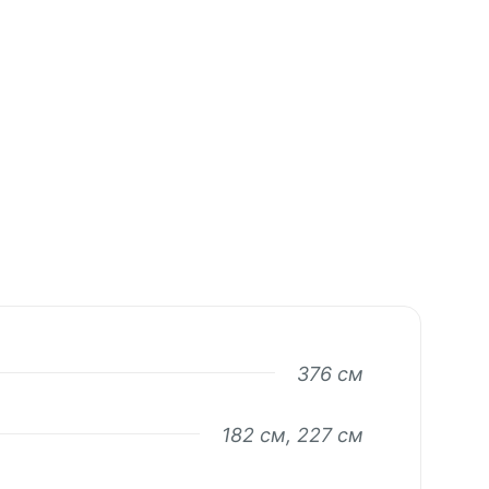
376 см
182 см, 227 см