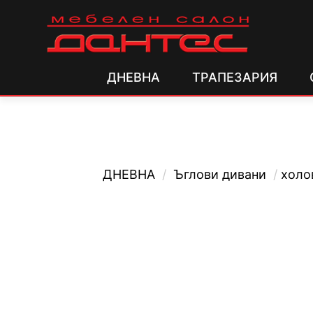
ДНЕВНА
ТРАПЕЗАРИЯ
ДНЕВНА
/
Ъглови дивани
/
холо