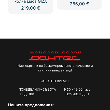
холна маса GIZA
265,00
€
219,00
€
Ние държим на безкомпромисното качество и
стилния външен вид!
РАБОТНО ВРЕМЕ:
ПОНЕДЕЛНИК-СЪБОТА : 9:30 - 19:00 часа
НЕДЕЛЯ: ПОЧИВЕН ДЕН
Нашите предложения: