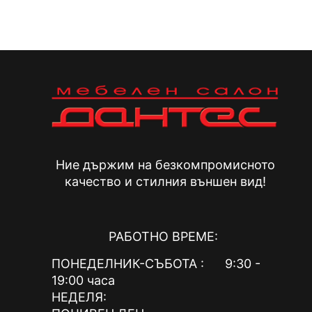
Ние държим на безкомпромисното
качество и стилния външен вид!
РАБОТНО ВРЕМЕ:
ПОНЕДЕЛНИК-СЪБОТА : 9:30 -
19:00 часа
НЕДЕЛЯ: