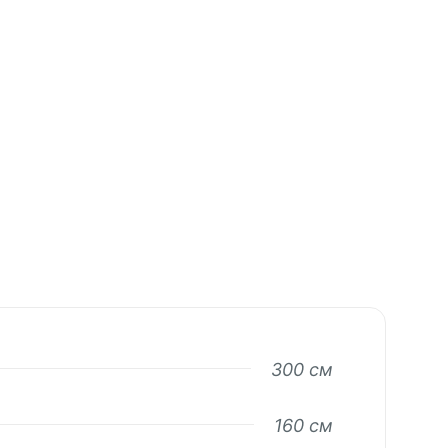
300 см
160 см