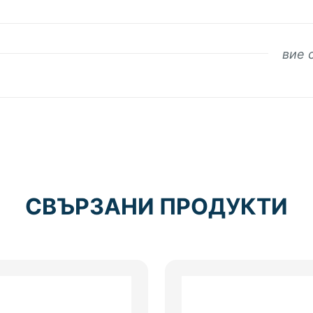
вие 
СВЪРЗАНИ ПРОДУКТИ