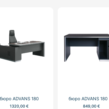
бюро ADVANS 180
бюро ADVANS 180
1320,00
€
849,00
€