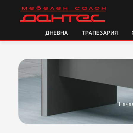
ДНЕВНА
ТРАПЕЗАРИЯ
Нача