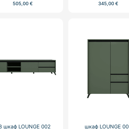
505,00
€
345,00
€
В шкаф LOUNGE 002
шкаф LOUNGE 00