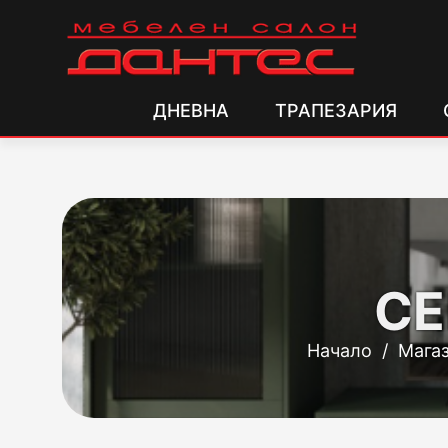
ДНЕВНА
ТРАПЕЗАРИЯ
СЕ
Начало
/
Мага