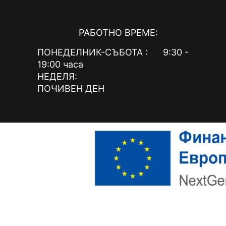
РАБОТНО ВРЕМЕ:
ПОНЕДЕЛНИК-СЪБОТА : 9:30 -
19:00 часа
НЕДЕЛЯ:
ПОЧИВЕН ДЕН