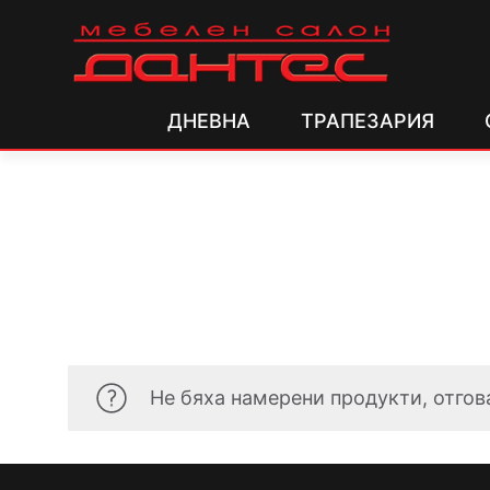
ДНЕВНА
ТРАПЕЗАРИЯ
Не бяха намерени продукти, отгов