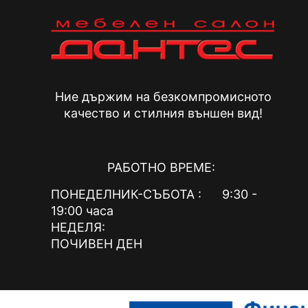
Ние държим на безкомпромисното
качество и стилния външен вид!
РАБОТНО ВРЕМЕ:
ПОНЕДЕЛНИК-СЪБОТА : 9:30 -
19:00 часа
НЕДЕЛЯ:
ПОЧИВЕН ДЕН