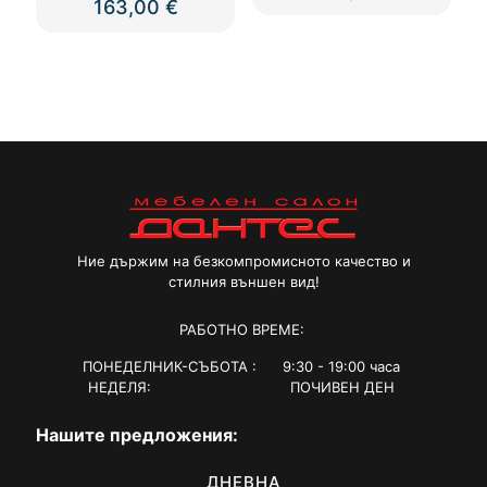
163,00
€
Ние държим на безкомпромисното качество и
стилния външен вид!
РАБОТНО ВРЕМЕ:
ПОНЕДЕЛНИК-СЪБОТА : 9:30 - 19:00 часа
НЕДЕЛЯ: ПОЧИВЕН ДЕН
Нашите предложения:
ДНЕВНА