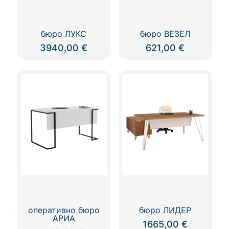
бюро ЛУКС
бюро ВЕЗЕЛ
3940,00
€
621,00
€
оперативно бюро
бюро ЛИДЕР
АРИА
1665,00
€